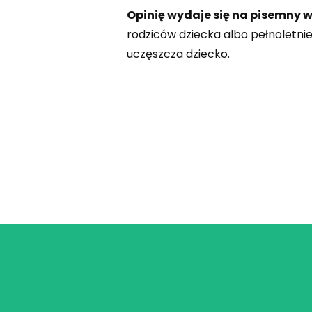
Opinię wydaje się na pisemny w
rodziców dziecka albo pełnoletnieg
uczęszcza dziecko.