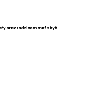
eży oraz rodzicom może być