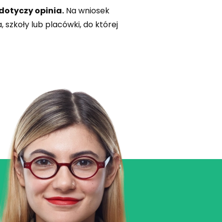
dotyczy opinia.
Na wniosek
 szkoły lub placówki, do której